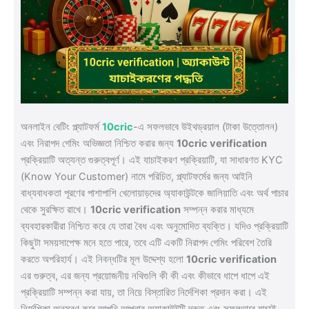
অনলাইন বেটিং প্ল্যাটফর্ম
10cric
-এ সফলভাবে উইথড্রয়াল (টাকা উত্তোলন)
এবং নিরাপদ গেমিং অভিজ্ঞতা নিশ্চিত করার জন্য
10cric verification
প্রক্রিয়াটি অত্যন্ত গুরুত্বপূর্ণ। এই যাচাইকরণ প্রক্রিয়াটি, যা সাধারণত KYC
(Know Your Customer) নামে পরিচিত, প্ল্যাটফর্মের জন্য আইনি
বাধ্যবাধকতা পূরণের পাশাপাশি খেলোয়াড়দের অ্যাকাউন্টকে জালিয়াতি এবং অর্থ পাচার
থেকে সুরক্ষিত রাখে।
10cric verification
সম্পন্ন করার মাধ্যমে
ব্যবহারকারীরা নিশ্চিত করে যে তারা বৈধ এবং অনুমোদিত ব্যক্তি। যদিও প্রক্রিয়াটি
কিছুটা সময়সাপেক্ষ মনে হতে পারে, তবে এটি একটি নিরাপদ গেমিং পরিবেশ তৈরি
করতে অপরিহার্য। এই নিবন্ধটির মূল উদ্দেশ্য হলো
10cric verification
এর গুরুত্ব, এর জন্য প্রয়োজনীয় নথিগুলি কী কী এবং কীভাবে ধাপে ধাপে এই
প্রক্রিয়াটি সম্পন্ন করা যায়, তা নিয়ে বিস্তারিত নির্দেশিকা প্রদান করা। এই
নির্দেশিকা অনুসরণ করে আপনি আপনার অ্যাকাউন্টটি দ্রুত এবং সফলভাবে যাচাই