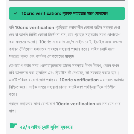
10cric verification: গ্রাহক সহায়তার সাথে যোগাযোগ
যদি
10cric verification
প্রক্রিয়া চলাকালীন কোনো জটিল সমস্যা দেখা
দেয় বা আপনি নির্দিষ্ট কোনো নির্দেশনা চান, তবে গ্রাহক সহায়তার সাথে যোগাযোগ
করা সবচেয়ে ভালো। 10cric সাধারণত ২৪/৭ লাইভ চ্যাট, ইমেইল এবং কখনও
কখনও টেলিফোন সহায়তার মাধ্যমে সহায়তা প্রদান করে। লাইভ চ্যাট হলো
সবচেয়ে দ্রুত এবং কার্যকর যোগাযোগের মাধ্যম।
যোগাযোগ করার সময় খেলোয়াড়দেরকে তাদের সমস্যার বিশদ বিবরণ, যেমন কখন
নথি আপলোড করা হয়েছিল এবং স্ট্যাটাস কী দেখাচ্ছে, তা সরবরাহ করতে হবে।
একটি পরিষ্কার যোগাযোগ প্রক্রিয়া
10cric verification
এর দ্রুত সমাধান
নিশ্চিত করে। সঠিক সময়ে সহায়তা চাওয়া যাচাইকরণ প্রক্রিয়াটিকে গতিশীল
করে।
গ্রাহক সহায়তার সাথে যোগাযোগ
10cric verification
এর সমাধানে শেষ
ধাপ।
২৪/৭ লাইভ চ্যাট সুবিধা ব্যবহার