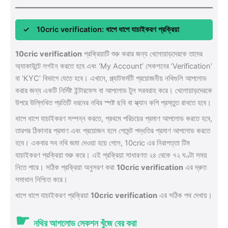
10cric verification: ধাপে ধাপে যাচাইকরণ প্রক্রিয়া
10cric verification
প্রক্রিয়াটি শুরু করার জন্য খেলোয়াড়দেরকে তাদের
অ্যাকাউন্টে লগইন করতে হবে এবং ‘My Account’ সেকশনের ‘Verification’
বা ‘KYC’ বিভাগে যেতে হবে। এখানে, প্ল্যাটফর্মটি প্রয়োজনীয় নথিগুলি আপলোড
করার জন্য একটি নির্দিষ্ট ইন্টারফেস বা আপলোড টুল সরবরাহ করে। খেলোয়াড়দেরকে
উপরে উল্লিখিত প্রতিটি ধরনের নথির স্পষ্ট ছবি বা স্ক্যান কপি প্রস্তুত রাখতে হবে।
ধাপে ধাপে যাচাইকরণ সম্পন্ন করতে, প্রথমে পরিচয়ের প্রমাণ আপলোড করতে হবে,
তারপর ঠিকানার প্রমাণ এবং প্রয়োজন হলে পেমেন্ট পদ্ধতির প্রমাণ আপলোড করতে
হবে। একবার সব নথি জমা দেওয়া হয়ে গেলে, 10cric এর নিরাপত্তা টিম
যাচাইকরণ প্রক্রিয়া শুরু করে। এই প্রক্রিয়া সাধারণত ২৪ থেকে ৭২ ঘণ্টা সময়
নিতে পারে। সঠিক প্রক্রিয়া অনুসরণ করা
10cric verification
এর দ্রুত
সমাধান নিশ্চিত করে।
ধাপে ধাপে যাচাইকরণ প্রক্রিয়া
10cric verification
এর সঠিক পথ দেখায়।
নথির আপলোড সেকশন খুঁজে বের করা