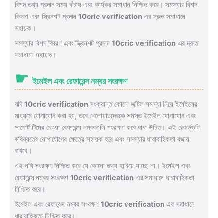
বিশদ তথ্য প্রদান সময় বাঁচায় এবং কার্যকর সমাধান নিশ্চিত করে। সমস্যার বিশদ
বিবরণ এবং স্ক্রিনশট প্রদান
10cric verification
এর দ্রুত সমাধানে
সহায়ক।
সমস্যার বিশদ বিবরণ এবং স্ক্রিনশট প্রদান
10cric verification
এর দ্রুত
সমাধানে সহায়ক।
ইমেইল এবং রেফারেন্স নম্বর সংরক্ষণ
যদি
10cric verification
সংক্রান্ত কোনো জটিল সমস্যা নিয়ে ইমেইলের
মাধ্যমে যোগাযোগ করা হয়, তবে খেলোয়াড়দেরকে সমস্ত ইমেইল যোগাযোগ এবং
সাপোর্ট টিমের দেওয়া রেফারেন্স নম্বরগুলি সংরক্ষণ করে রাখা উচিত। এই রেকর্ডগুলি
ভবিষ্যতের যোগাযোগের ক্ষেত্রে সহায়ক হবে এবং সমস্যার ধারাবাহিকতা বজায়
রাখবে।
এই নথি সংরক্ষণ নিশ্চিত করে যে কোনো তথ্য হারিয়ে যাচ্ছে না। ইমেইল এবং
রেফারেন্স নম্বর সংরক্ষণ
10cric verification
এর সমাধানে ধারাবাহিকতা
নিশ্চিত করে।
ইমেইল এবং রেফারেন্স নম্বর সংরক্ষণ
10cric verification
এর সমাধানে
ধারাবাহিকতা নিশ্চিত করে।