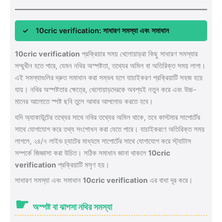
10cric verification: সাধারণ সমস্যা এবং সমাধান
10cric verification
প্রক্রিয়ার সময় খেলোয়াড়রা কিছু সাধারণ সমস্যার
সম্মুখীন হতে পারে, যেমন নথির অস্পষ্টতা, তথ্যের অমিল বা অতিরিক্ত সময় লাগা।
এই সমস্যাগুলির দ্রুত সমাধান করা সম্ভব হলে যাচাইকরণ প্রক্রিয়াটি সহজ হয়ে
যায়। নথির অস্পষ্টতার ক্ষেত্রে, খেলোয়াড়দেরকে অবশ্যই নতুন করে এবং উচ্চ-
মানের আলোতে স্পষ্ট ছবি তুলে আবার আপলোড করতে হবে।
যদি অ্যাকাউন্টের তথ্যের সাথে নথির তথ্যের অমিল থাকে, তবে কাস্টমার সাপোর্টের
সাথে যোগাযোগ করে তথ্য সংশোধন করা যেতে পারে। যাচাইকরণে অতিরিক্ত সময়
লাগলে, ২৪/৭ লাইভ চ্যাটের মাধ্যমে সাপোর্টের সাথে যোগাযোগ করে স্ট্যাটাস
সম্পর্কে জিজ্ঞাসা করা উচিত। সঠিক সমাধান জানা থাকলে
10cric
verification
প্রক্রিয়াটি মসৃণ হয়।
সাধারণ সমস্যা এবং সমাধান
10cric verification
এর বাধা দূর করে।
অস্পষ্ট বা ঝাপসা নথির সমস্যা