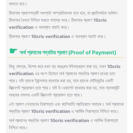
থাকতে হবে।
ঠিকানার প্রমাণপত্রটি অবশ্যই সাম্প্রতিকতম হতে হবে, যা প্ল্যাটফর্মকে বর্তমান
ঠিকানার বৈধতা নিশ্চিত করতে সাহায্য করে। ঠিকানার প্রমাণ
10cric
verification
এ অবস্থান যাচাই করে।
ঠিকানার প্রমাণ
10cric verification
এ অবস্থান যাচাই করে।
অর্থ প্রদানের পদ্ধতির প্রমাণ (Proof of Payment)
কিছু ক্ষেত্রে, বিশেষ করে যখন বড় অঙ্কের উইথড্রয়াল করা হয়, তখন
10cric
verification
এর অংশ হিসেবে অর্থ প্রদানের পদ্ধতির প্রমাণ চাওয়া হতে
পারে। যদি ব্যাংক ট্রান্সফার ব্যবহার করা হয়, তবে ব্যাংক স্টেটমেন্টের একটি
স্ক্রিনশট প্রয়োজন হতে পারে। যদি ই-ওয়ালেট ব্যবহার করা হয়, তবে অ্যাকাউন্ট
ধারকের নামসহ একটি স্ক্রিনশট প্রয়োজন হতে পারে।
এই প্রমাণ লেনদেনের নিরাপত্তা এবং জালিয়াতি প্রতিরোধে সহায়ক। অর্থ প্রদানের
পদ্ধতির প্রমাণ
10cric verification
এ আর্থিক নিরাপত্তা নিশ্চিত করে।
অর্থ প্রদানের পদ্ধতির প্রমাণ
10cric verification
এ আর্থিক নিরাপত্তা
নিশ্চিত করে।