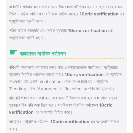
নথিগুলির গুণমান বজায় রাখার জন্য উচ্চ রেজোলিউশনের স্ক্যান বা ছবি ব্যবহার করা
উচিত। সঠিক ফাইল ফরম্যাট এবং সাইজ ব্যবহার
10cric verification
এর
প্রযুক্তিগত ত্রুটি এড়ায়।
সঠিক ফাইল ফরম্যাট এবং সাইজ ব্যবহার
10cric verification
এর
প্রযুক্তিগত ত্রুটি এড়ায়।
যাচাইকরণ স্ট্যাটাস পর্যবেক্ষণ
নথিগুলি সফলভাবে আপলোড করার পরে, খেলোয়াড়দেরকে যাচাইকরণ প্রক্রিয়ার
স্ট্যাটাস নিয়মিত পর্যবেক্ষণ করতে হবে।
10cric verification
এর স্ট্যাটাস
সাধারণত সেই একই ‘Verification’ সেকশনে দেখানো হয়। স্ট্যাটাস
‘Pending’ থেকে ‘Approved’ বা ‘Rejected’-এ পরিবর্তিত হতে পারে।
যদি নথি প্রত্যাখ্যান করা হয়, তবে কারণটি উল্লেখ করা হবে এবং খেলোয়াড়কে
পুনরায় সঠিক নথি জমা দিতে হবে। যাচাইকরণ স্ট্যাটাস পর্যবেক্ষণ
10cric
verification
এর অগ্রগতি নিশ্চিত করে।
যাচাইকরণ স্ট্যাটাস পর্যবেক্ষণ
10cric verification
এর অগ্রগতি নিশ্চিত
করে।