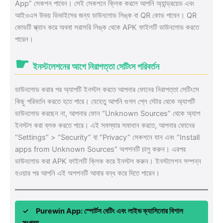
App” সেকশন পাবেন। সেই সেকশনে ক্লিক করলে আপনি অ্যান্ড্রয়েড এবং
আইওএস উভয় ডিভাইসের জন্য ডাউনলোড লিঙ্ক বা QR কোড পাবেন। QR
কোডটি স্ক্যান করে অথবা সরাসরি লিঙ্ক থেকে APK ফাইলটি ডাউনলোড করতে
পারেন।
ইনস্টলেশনের আগে নিরাপত্তা সেটিংস পরিবর্তন
ডাউনলোড করার পর অ্যাপটি ইনস্টল করতে আপনার ফোনের নিরাপত্তা সেটিংসে
কিছু পরিবর্তন করতে হতে পারে। যেহেতু আপনি গুগল প্লে স্টোর থেকে অ্যাপটি
ডাউনলোড করছেন না, আপনার ফোন “Unknown Sources” থেকে অ্যাপ
ইনস্টল করা ব্লক করতে পারে। এই সমস্যার সমাধান করতে, আপনার ফোনের
“Settings” > “Security” বা “Privacy” সেকশনে যান এবং “Install
apps from Unknown Sources” অপশনটি চালু করুন। এরপর
ডাউনলোড করা APK ফাইলটি ক্লিক করে ইনস্টল করুন। ইনস্টলেশন সম্পন্ন
হওয়ার পর আপনি এই অপশনটি আবার বন্ধ করে দিতে পারেন।
Purewin App: স্পোর্টস বেটিং এবং লাইভ ক্যাসিনোর বিশাল