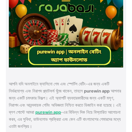
আপনি যদি অনলাইনে ক্যাসিনো গেম এবং স্পোর্টস বেটিং-এর জন্য একটি
নির্ভরযোগ্য এবং নিরাপদ প্ল্যাটফর্ম খুঁজে থাকেন, তাহলে
purewin app
আপনার
জন্য একটি চমৎকার বিকল্প। এই অ্যাপটি ব্যবহারকারীদের জন্য একটি মসৃণ,
নিরাপদ এবং আনন্দদায়ক গেমিং অভিজ্ঞতা নিশ্চিত করতে ডিজাইন করা হয়েছে। এই
ব্লগ পোস্টে আমরা
purewin app
-এর বিভিন্ন দিক নিয়ে বিস্তারিত আলোচনা
করব, এর সুবিধা, ডাউনলোড প্রক্রিয়া এবং কেন এটি বাংলাদেশের গেমারদের মধ্যে
এতটা জনপ্রিয়।