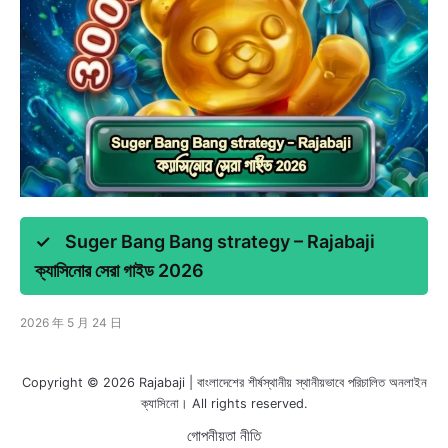
Suger Bang Bang strategy – Rajabaji
ক্যাসিনোর সেরা গাইড 2026
2026 年 5 月 24 日
Copyright © 2026 Rajabaji | বাংলাদেশের শীর্ষস্থানীয় স্থানীয়ভাবে পরিচালিত অনলাইন
ক্যাসিনো। All rights reserved.
গোপনীয়তা নীতি