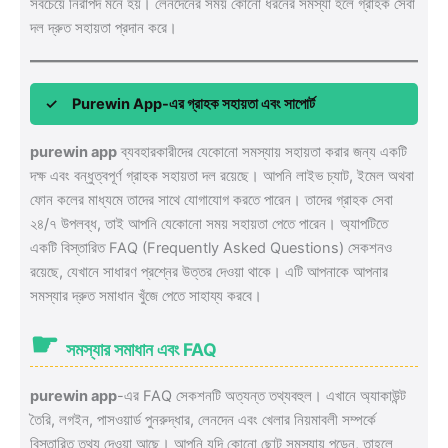
সবচেয়ে নিরাপদ মনে হয়। লেনদেনের সময় কোনো ধরনের সমস্যা হলে গ্রাহক সেবা
দল দ্রুত সহায়তা প্রদান করে।
Purewin App-এর গ্রাহক সহায়তা এবং সাপোর্ট
purewin app
ব্যবহারকারীদের যেকোনো সমস্যায় সহায়তা করার জন্য একটি
দক্ষ এবং বন্ধুত্বপূর্ণ গ্রাহক সহায়তা দল রয়েছে। আপনি লাইভ চ্যাট, ইমেল অথবা
ফোন কলের মাধ্যমে তাদের সাথে যোগাযোগ করতে পারেন। তাদের গ্রাহক সেবা
২৪/৭ উপলব্ধ, তাই আপনি যেকোনো সময় সহায়তা পেতে পারেন। অ্যাপটিতে
একটি বিস্তারিত FAQ (Frequently Asked Questions) সেকশনও
রয়েছে, যেখানে সাধারণ প্রশ্নের উত্তর দেওয়া থাকে। এটি আপনাকে আপনার
সমস্যার দ্রুত সমাধান খুঁজে পেতে সাহায্য করবে।
সমস্যার সমাধান এবং FAQ
purewin app
-এর FAQ সেকশনটি অত্যন্ত তথ্যবহুল। এখানে অ্যাকাউন্ট
তৈরি, লগইন, পাসওয়ার্ড পুনরুদ্ধার, লেনদেন এবং খেলার নিয়মাবলী সম্পর্কে
বিস্তারিত তথ্য দেওয়া আছে। আপনি যদি কোনো ছোট সমস্যায় পড়েন, তাহলে