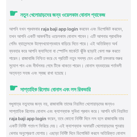
নতুন খেলোয়াড়দের জন্য ওয়েলকাম বোনাস প্যাকেজ
আপনি যখন প্রথমবার
raja baji app login
করবেন এবং ডিপোজিট করবেন,
তখন আপনি একটি আকর্ষণীয় ওয়েলকাম বোনাস পাবেন। এটি আপনার প্রাথমিক
গেমিং ব্যালেন্সকে উল্লেখযোগ্যভাবে বাড়িয়ে দিতে পারে। এই অতিরিক্ত অর্থ
ব্যবহার করে আপনি ক্যাসিনো বা স্পোর্টস মার্কেটে ঝুঁকি ছাড়াই খেলা শুরু করতে
পারেন। রাজাবাজি নিশ্চিত করে যে প্রতিটি নতুন সদস্য যেন একটি চমৎকার শুরুর
সুযোগ পান এবং দীর্ঘসময় গেমে টিকে থাকতে পারেন। বোনাস ব্যবহারের শর্তাবলী
অত্যন্ত সহজ এবং স্বচ্ছ রাখা হয়েছে।
সাপ্তাহিক রিলোড বোনাস এবং লস রিকভারি
শুধুমাত্র নতুনদের জন্য নয়, রাজাবাজি তাদের নিয়মিত খেলোয়াড়দের জন্যও
সাপ্তাহিক রিলোড বোনাস এবং ক্যাশব্যাক সুবিধা প্রদান করে। আপনি যদি নিয়মিত
raja baji app login
করেন, তবে কোনো নির্দিষ্ট দিনে লস হলে রাজাবাজি তার
একটি নির্দিষ্ট শতাংশ ফিরিয়ে দেয়। এই ক্যাশব্যাক অফারটি খেলোয়াড়দের পুনরায়
খেলার অনুপ্রেরণা যোগায়। এছাড়া নির্দিষ্ট দিনে ডিপোজিট করলে অতিরিক্ত বোনাস