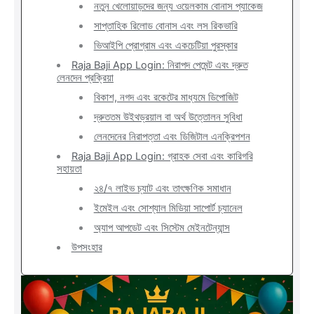
নতুন খেলোয়াড়দের জন্য ওয়েলকাম বোনাস প্যাকেজ
সাপ্তাহিক রিলোড বোনাস এবং লস রিকভারি
ভিআইপি প্রোগ্রাম এবং একচেটিয়া পুরস্কার
Raja Baji App Login: নিরাপদ পেমেন্ট এবং দ্রুত
লেনদেন প্রক্রিয়া
বিকাশ, নগদ এবং রকেটের মাধ্যমে ডিপোজিট
দ্রুততম উইথড্রয়াল বা অর্থ উত্তোলন সুবিধা
লেনদেনের নিরাপত্তা এবং ডিজিটাল এনক্রিপশন
Raja Baji App Login: গ্রাহক সেবা এবং কারিগরি
সহায়তা
২৪/৭ লাইভ চ্যাট এবং তাৎক্ষণিক সমাধান
ইমেইল এবং সোশ্যাল মিডিয়া সাপোর্ট চ্যানেল
অ্যাপ আপডেট এবং সিস্টেম মেইনটেন্যান্স
উপসংহার