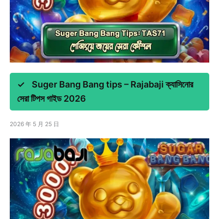
Suger Bang Bang tips – Rajabaji ক্যাসিনোর
সেরা টিপস গাইড 2026
2026 年 5 月 25 日