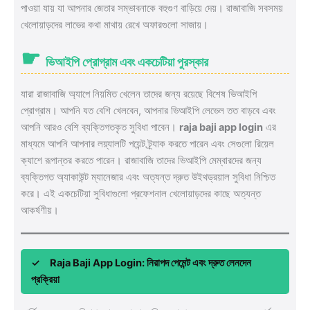
পাওয়া যায় যা আপনার জেতার সম্ভাবনাকে বহুগুণ বাড়িয়ে দেয়। রাজাবাজি সবসময়
খেলোয়াড়দের লাভের কথা মাথায় রেখে অফারগুলো সাজায়।
ভিআইপি প্রোগ্রাম এবং একচেটিয়া পুরস্কার
যারা রাজাবাজি অ্যাপে নিয়মিত খেলেন তাদের জন্য রয়েছে বিশেষ ভিআইপি
প্রোগ্রাম। আপনি যত বেশি খেলবেন, আপনার ভিআইপি লেভেল তত বাড়বে এবং
আপনি আরও বেশি ব্যক্তিগতকৃত সুবিধা পাবেন।
raja baji app login
এর
মাধ্যমে আপনি আপনার লয়্যালটি পয়েন্ট ট্র্যাক করতে পারেন এবং সেগুলো রিয়েল
ক্যাশে রূপান্তর করতে পারেন। রাজাবাজি তাদের ভিআইপি মেম্বারদের জন্য
ব্যক্তিগত অ্যাকাউন্ট ম্যানেজার এবং অত্যন্ত দ্রুত উইথড্রয়াল সুবিধা নিশ্চিত
করে। এই একচেটিয়া সুবিধাগুলো প্রফেশনাল খেলোয়াড়দের কাছে অত্যন্ত
আকর্ষণীয়।
Raja Baji App Login: নিরাপদ পেমেন্ট এবং দ্রুত লেনদেন
প্রক্রিয়া