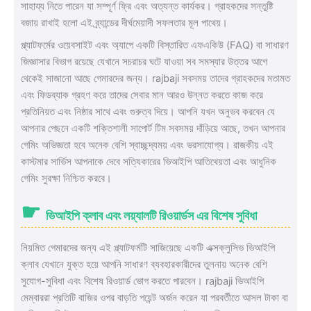
সাহায্য নিতে পারেন যা সম্পূর্ণ ফ্রি এবং অত্যন্ত কার্যকর। গ্রাহকদের সন্তুষ্টি
বজায় রাখাই হলো এই ব্র্যান্ডের দীর্ঘমেয়াদী সফলতার মূল পাথেয়।
প্ল্যাটফর্মের ওয়েবসাইট এবং অ্যাপে একটি বিস্তারিত এফএকিউ (FAQ) বা সাধারণ
জিজ্ঞাসার বিভাগ রয়েছে যেখানে সচরাচর ঘটে যাওয়া সব সমস্যার উত্তর আগে
থেকেই সাজানো আছে গেমারদের জন্য। rajbaji সবসময় তাদের গ্রাহকদের মতামত
এবং ফিডব্যাক গ্রহণ করে তাদের সেবার মান আরও উন্নত করতে কাজ করে
প্রতিনিয়ত এবং নিষ্ঠার সাথে এবং গুরুত্ব দিয়ে। আপনি যখন অনুভব করবেন যে
আপনার পেছনে একটি শক্তিশালী সাপোর্ট টিম সবসময় দাঁড়িয়ে আছে, তখন আপনার
গেমিং অভিজ্ঞতা হবে অনেক বেশি স্বাচ্ছন্দ্যময় এবং ভরসাযোগ্য। রাজকীয় এই
কাস্টমার সার্ভিস আপনাকে দেবে সত্যিকারের ভিআইপি আতিথেয়তা এবং আধুনিক
গেমিং সুরক্ষা নিশ্চিত করবে।
ভিআইপি ক্লাব এবং লয়্যালটি রিওয়ার্ডস এর বিশেষ সুবিধা
নিয়মিত গেমারদের জন্য এই প্ল্যাটফর্মটি সাজিয়েছে একটি এক্সক্লুসিভ ভিআইপি
ক্লাব যেখানে যুক্ত হয়ে আপনি সাধারণ ব্যবহারকারীদের তুলনায় অনেক বেশি
সুযোগ-সুবিধা এবং বিশেষ রিওয়ার্ড ভোগ করতে পারবেন। rajbaji ভিআইপি
মেম্বাররা প্রতিটি বাজির ওপর বাড়তি পয়েন্ট অর্জন করেন যা পরবর্তীতে আসল টাকা বা