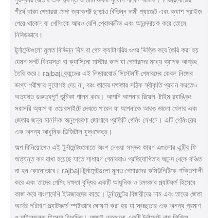
শীর্ষে থাকা গেমাররা মেগা জ্যাকপট ছাড়াও বিভিন্ন দামী গ্যাজেট এবং ক্যাশ প্রাইজ
পেয়ে থাকেন যা গেমিংকে আরও বেশি প্রোডাক্টিভ এবং আনন্দদায়ক করে তোলে
নিবিড়ভাবে।
টুর্নামেন্টগুলো মূলত বিভিন্ন থিম বা গেম ক্যাটাগরির ওপর ভিত্তি করে তৈরি করা হয়
যেমন স্লট ফিয়েস্তা বা ক্যাসিনো মাস্টার কাপ যা গেমারদের মধ্যে ব্যাপক আগ্রহ
তৈরি করে। rajbaji ব্র্যান্ডের এই লিডারবোর্ড সিস্টেমটি গেমারদের কেবল নিজের
ভাগ্য পরীক্ষার সুযোগই দেয় না, বরং তাদের দক্ষতার সঠিক স্বীকৃতি প্রদান করতেও
অত্যন্ত গুরুত্বপূর্ণ ভূমিকা পালন করে। আপনি আপনার রিয়েল-টাইম র‍্যাঙ্কিং
সরাসরি অ্যাপ বা ওয়েবসাইটে দেখতে পারেন যা আপনাকে আরও ভালো খেলার এবং
জেতার জন্য মানসিক অনুপ্রেরণা জোগাবে প্রতিটি গেমিং সেশনে। এটি গেমিংয়ের
এক অনন্য আধুনিক ডিজিটাল যুদ্ধক্ষেত্র।
অল্প বিনিয়োগেও এই টুর্নামেন্টগুলোতে অংশ নেওয়া সম্ভব কারণ এগুলোর এন্ট্রি ফি
অত্যন্ত কম রাখা হয়েছে যাতে সাধারণ গেমাররাও প্রতিযোগিতার আনন্দ থেকে বঞ্চিত
না হন কোনোভাবে। rajbaji টুর্নামেন্টগুলো মূলত গেমারদের কমিউনিটিকে শক্তিশালী
করে এবং তাদের গেমিং দক্ষতা বৃদ্ধির একটি আধুনিক ও চমৎকার প্ল্যাটফর্ম হিসেবে
কাজ করে বাংলাদেশি ইউজারদের কাছে। টুর্নামেন্টের বিজয়ীদের নাম এবং তাদের জেতা
অর্থের পরিমাণ প্ল্যাটফর্মে স্পষ্টভাবে ঘোষণা করা হয় যা স্বচ্ছতার এক অনন্য প্রমাণ
ও মাইলফলক হিসেবে বিবেচিত। আজই যেকোনো একটি টুর্নামেন্টে নাম লিখিয়ে