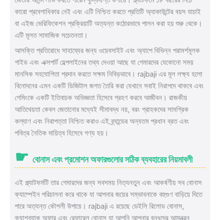
কারো প্রবেশাধিকার নেই এবং এটি নিশ্চিত করতে প্রতিটি অ্যাকাউন্টের বয়স যাচাই
বা এইজ ভেরিফিকেশন প্রক্রিয়াটি অত্যন্ত কঠোরভাবে পালন করা হয় শুরু থেকে।
এটি মূলত সামাজিক সচেতনতা।
আসক্তি প্রতিরোধে সাহায্যের জন্য ওয়েবসাইট এবং অ্যাপে বিভিন্ন পরামর্শমূলক
গাইড এবং এক্সপার্ট হেল্পলাইনের তথ্য দেওয়া আছে যা গেমারদের যেকোনো সময়
মানসিক সহযোগিতা প্রদান করতে সক্ষম নিবিড়ভাবে। rajbaji এর মূল লক্ষ্য হলো
বিনোদনের এমন একটি ডিজিটাল জগত তৈরি করা যেখানে সবাই নিরাপদে থাকবে এবং
গেমিংকে একটি ইতিবাচক অভিজ্ঞতা হিসেবে গ্রহণ করবে আজীবন। রাজকীয়
আতিথেয়তা কেবল জেতানোর মধ্যেই সীমাবদ্ধ নয়, বরং গ্রাহকদের সামগ্রিক
কল্যাণ এবং নিরাপত্তা নিশ্চিত করাও এই ব্র্যান্ডের অন্যতম প্রধান ব্রত এবং
পবিত্র নৈতিক দায়িত্ব হিসেবে গণ্য হয়।
বোনাস এবং প্রমোশন অফারগুলোর সঠিক ব্যবহারের নিয়মাবলী
এই প্ল্যাটফর্মটি তার গেমারদের জন্য সবসময় নিত্যনতুন এবং আকর্ষণীয় সব বোনাস
ক্যাম্পেইন পরিচালনা করে থাকে যা আপনার জয়ের সম্ভাবনাকে বহুগুণ বাড়িয়ে দিতে
পারে অত্যন্ত কৌশলী উপায়ে। rajbaji এ রয়েছে ডেইলি রিলোড বোনাস,
ক্যাশব্যাক অফার এবং রেফারেল বোনাস যা আপনি আপনার বন্ধুদের আমন্ত্রন