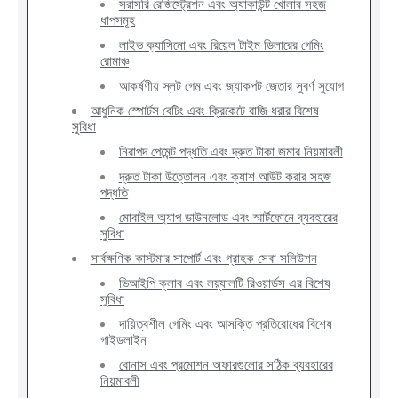
সরাসরি রেজিস্ট্রেশন এবং অ্যাকাউন্ট খোলার সহজ
ধাপসমূহ
লাইভ ক্যাসিনো এবং রিয়েল টাইম ডিলারের গেমিং
রোমাঞ্চ
আকর্ষণীয় স্লট গেম এবং জ্যাকপট জেতার সুবর্ণ সুযোগ
আধুনিক স্পোর্টস বেটিং এবং ক্রিকেটে বাজি ধরার বিশেষ
সুবিধা
নিরাপদ পেমেন্ট পদ্ধতি এবং দ্রুত টাকা জমার নিয়মাবলী
দ্রুত টাকা উত্তোলন এবং ক্যাশ আউট করার সহজ
পদ্ধতি
মোবাইল অ্যাপ ডাউনলোড এবং স্মার্টফোনে ব্যবহারের
সুবিধা
সার্বক্ষণিক কাস্টমার সাপোর্ট এবং গ্রাহক সেবা সলিউশন
ভিআইপি ক্লাব এবং লয়্যালটি রিওয়ার্ডস এর বিশেষ
সুবিধা
দায়িত্বশীল গেমিং এবং আসক্তি প্রতিরোধের বিশেষ
গাইডলাইন
বোনাস এবং প্রমোশন অফারগুলোর সঠিক ব্যবহারের
নিয়মাবলী