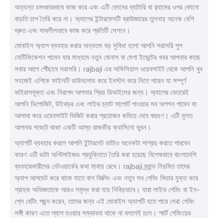
অত্যন্ত চমৎকারভাবে কাজ করে এবং এটি ফোনের ব্যাটারি বা র‍্যামের ওপর কোনো
বাড়তি চাপ তৈরি করে না। অ্যাপের ইন্টারফেসটি ব্রাউজারের তুলনায় অনেক বেশি
দ্রুত এবং সাবলীলভাবে কাজ করে প্রতিটি সেশনে।
মোবাইল অ্যাপ ব্যবহার করার অন্যতম বড় সুবিধা হলো আপনি সরাসরি পুশ
নোটিফিকেশন পাবেন যার মাধ্যমে নতুন বোনাস বা মেগা ইভেন্টের খবর আপনার কাছে
সবার আগে পৌঁছাবে সরাসরি। rajbaji এর অফিসিয়াল ওয়েবসাইট থেকে আপনি খুব
সহজেই এপিকে ফাইলটি ডাউনলোড করে ইনস্টল করে নিতে পারেন যা সম্পূর্ণ
ভাইরাসমুক্ত এবং নিরাপদ আপনার প্রিয় ডিভাইসের জন্য। অ্যাপের ভেতরেই
আপনি ডিপোজিট, উইথড্র এবং লাইভ চ্যাট সাপোর্ট পাওয়ার সব অপশন পাবেন যা
আলাদা করে ওয়েবসাইট ভিজিট করার প্রয়োজন কমিয়ে দেবে বহুগুণ। এটি মূলত
আপনার পকেটে থাকা একটি আস্ত রাজকীয় ক্যাসিনো ভুবন।
অ্যাপটি ব্যবহার করলে আপনি ইন্টারনেট ডাটাও অনেকটা সাশ্রয় করতে পারবেন
কারণ এটি ডাটা অপ্টিমাইজড প্রযুক্তিতে তৈরি করা হয়েছে বিশেষভাবে বাংলাদেশি
ব্যবহারকারীদের নেটওয়ার্কের কথা মাথায় রেখে। rajbaji ব্র্যান্ড নিয়মিত তাদের
অ্যাপ আপডেট করে থাকে যাতে বাগ ফিক্সিং এবং নতুন সব গেমিং ফিচার যুক্ত করে
গ্রাহক অভিজ্ঞতাকে আরও সমৃদ্ধ করা যায় নিবিড়ভাবে। যারা লাইভ গেমিং বা ইন-
প্লে বেটিং পছন্দ করেন, তাদের জন্য এই মোবাইল অ্যাপটি হতে পারে সেরা গেমিং
সঙ্গী কারণ এতে ল্যাগ হওয়ার সম্ভাবনা থাকে না বললেই চলে। স্মার্ট গেমিংয়ের