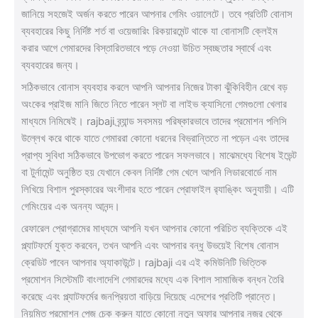
জানিয়ে সহজেই অর্জন করতে পারেন আপনার গেমিং ওয়ালেটে। তবে প্রতিটি বোনাস
ব্যবহারের কিছু নির্দিষ্ট শর্ত বা ওয়েজারিং রিকয়ারমেন্ট থাকে যা বোনাসটি ক্লেইম
করার আগে গেমারদের বিস্তারিতভাবে পড়ে নেওয়া উচিত স্বচ্ছতার স্বার্থে এবং
ব্যবহারের জন্য।
সঠিকভাবে বোনাস ব্যবহার করলে আপনি আপনার নিজের টাকা ঝুঁকিবিহীন রেখে বড়
অংকের প্রাইজ মানি জিতে নিতে পারেন স্লট বা লাইভ ক্যাসিনো গেমগুলো খেলার
মাধ্যমে নিমিষেই। rajbaji ব্র্যান্ড সবসময় পরিষ্কারভাবে তাদের প্রমোশন পলিসি
উল্লেখ করে থাকে যাতে গেমাররা কোনো ধরনের বিভ্রান্তিতে না পড়েন এবং তাদের
প্রাপ্য সুবিধা সঠিকভাবে উপভোগ করতে পারেন সফলভাবে। মাঝেমধ্যে বিশেষ ইভেন্ট
বা টুর্নামেন্ট অনুষ্ঠিত হয় যেখানে কেবল নির্দিষ্ট গেম খেলে আপনি লিডারবোর্ডে নাম
লিখিয়ে বিশাল পুরস্কারের অংশীদার হতে পারেন প্রোফাইল র‍্যাঙ্কিং অনুযায়ী। এটি
গেমিংয়ের এক অনন্য আনন্দ।
রেফারেল প্রোগ্রামের মাধ্যমে আপনি যখন আপনার কোনো পরিচিত ব্যক্তিকে এই
প্ল্যাটফর্মে যুক্ত করবেন, তখন আপনি এবং আপনার বন্ধু উভয়েই বিশেষ বোনাস
ক্রেডিট পাবেন আপনার অ্যাকাউন্টে। rajbaji এর এই কমিউনিটি ভিত্তিক
প্রমোশন সিস্টেমটি বাংলাদেশি গেমারদের মধ্যে এক বিশাল সামাজিক বন্ধন তৈরি
করেছে এবং প্ল্যাটফর্মের জনপ্রিয়তা বাড়িয়ে দিয়েছে এদেশের প্রতিটি প্রান্তে।
নিয়মিত প্রমোশন পেজ চেক করুন যাতে কোনো নতুন অফার আপনার নজর থেকে