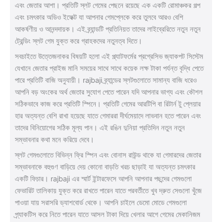
এবং জেতার আশা। প্রতিটি স্লট গেমের পেছনে রয়েছে এক একটি রোমাঞ্চকর গল্প
এবং চমৎকার অডিও ইফেক্ট যা আপনার গেমপ্লেকে করে তুলবে আরও বেশি
আকর্ষণীয় ও আনন্দদায়ক। এই ব্র্যান্ডটি প্রতিনিয়ত তাদের লাইব্রেরিতে নতুন নতুন
ট্রেন্ডিং স্লট গেম যুক্ত করে গ্রাহকদের নতুনত্ব দিতে।
সবচাইতে উত্তেজনাকর বিষয়টি হলো এই প্ল্যাটফর্মের প্রগ্রেসিভ জ্যাকপট সিস্টেম
যেখানে জেতার প্রাইজ মানি সময়ের সাথে সাথে কয়েক লক্ষ টাকা পর্যন্ত বৃদ্ধি পেতে
পারে প্রতিটি বাজি অনুযায়ী। rajbaji ব্র্যান্ডের স্লটগুলোতে সামান্য বাজি ধরেও
আপনি বড় অংকের অর্থ জেতার সুযোগ পেতে পারেন যদি আপনার ভাগ্য এবং কৌশল
সঠিকভাবে কাজ করে প্রতিটি স্পিনে। প্রতিটি গেমের আরটিপি বা রিটার্ন টু প্লেয়ার
হার অত্যন্ত বেশি রাখা হয়েছে যাতে গেমাররা দীর্ঘমেয়াদে লাভবান হতে পারেন এবং
তাদের বিনিয়োগের সঠিক মূল্য পান। এই রঙিন দুনিয়া প্রতিদিন নতুন নতুন
সম্ভাবনার কথা মনে করিয়ে দেবে।
স্লট গেমগুলোতে বিভিন্ন ফ্রি স্পিন এবং বোনাস রাউন্ড থাকে যা গেমারদের জেতার
সম্ভাবনাকে বহুগুণ বাড়িয়ে দেয় কোনো বাড়তি খরচ ছাড়াই যা অত্যন্ত চমৎকার
একটি ফিচার। rajbaji এর স্মার্ট ইন্টারফেসে আপনি আপনার পছন্দের গেমগুলো
ফেভারিট তালিকায় যুক্ত করে রাখতে পারেন যাতে পরবর্তীতে খুব দ্রুত সেগুলো খুঁজে
পাওয়া যায় সরাসরি ড্যাশবোর্ড থেকে। আপনি চাইলে ডেমো মোডে গেমগুলো
প্র্যাকটিস করে নিতে পারেন যাতে আসল টাকা দিয়ে খেলার আগে গেমের মেকানিজম