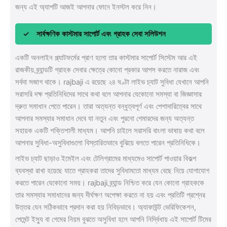
জন্য এই অ্যাপটি আজই আপনার ফোনে ইনস্টল করে নিন।
সার্বক্ষণিক কাস্টমার সাপোর্ট এবং গ্রাহক সেবা সলিউশন
একটি অনলাইন প্ল্যাটফর্মের প্রাণ হলো তার কাস্টমার সাপোর্ট সিস্টেম আর এই
রাজকীয় ব্র্যান্ডটি গ্রাহক সেবার ক্ষেত্রে কোনো প্রকার আপস করতে নারাজ এবং
সর্বদা সজাগ থাকে। rajbaji এ রয়েছে ২৪ ঘণ্টা লাইভ চ্যাট সুবিধা যেখানে আপনি
সরাসরি দক্ষ প্রতিনিধিদের সাথে কথা বলে আপনার যেকোনো সমস্যা বা জিজ্ঞাসার
দ্রুত সমাধান পেতে পারেন। তারা অত্যন্ত বন্ধুত্বপূর্ণ এবং পেশাদারিত্বের সাথে
আপনার সমস্যার সমাধান দেবে যা নতুন এবং পুরনো গেমারদের জন্য অত্যন্ত
সহায়ক একটি শক্তিশালী মাধ্যম। আপনি চাইলে সরাসরি বাংলা ভাষায় কথা বলে
আপনার সুবিধা-অসুবিধাগুলো বিস্তারিতভাবে বুঝিয়ে বলতে পারেন প্রতিনিধিকে।
লাইভ চ্যাট ছাড়াও ইমেইল এবং টেলিগ্রামের মাধ্যমেও সাপোর্ট পাওয়ার বিকল্প
ব্যবস্থা রাখা হয়েছে যাতে গ্রাহকরা তাদের সুবিধামতো মাধ্যম বেছে নিয়ে যোগাযোগ
করতে পারেন যেকোনো সময়। rajbaji ব্র্যান্ড নিশ্চিত করে যেন কোনো গ্রাহককে
তার সমস্যার সমাধানের জন্য দীর্ঘক্ষণ অপেক্ষা করতে না হয় এবং প্রতিটি প্রশ্নের
উত্তর যেন সঠিকভাবে প্রদান করা হয় নিবিড়ভাবে। অ্যাকাউন্ট ভেরিফিকেশন,
পেমেন্ট ইস্যু বা গেমের নিয়ম বুঝতে অসুবিধা হলে আপনি নির্দ্বিধায় এই সাপোর্ট টিমের