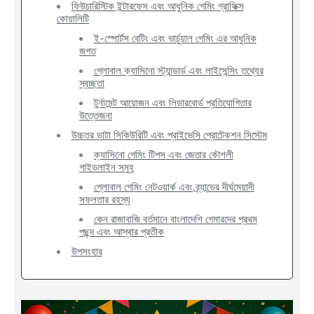
ফিউচারিস্টিক ইন্টারফেস এবং আধুনিক গেমিং গ্রাফিক্স
কোয়ালিটি
ই-স্পোর্টস বেটিং এবং ভার্চুয়াল গেমিং এর আধুনিক
জগত
গ্লোবাল ক্যাসিনো স্ট্যান্ডার্ড এবং লাইসেন্সিং তথ্যের
স্বচ্ছতা
টুর্নামেন্ট আয়োজন এবং লিডারবোর্ড প্রতিযোগিতার
উত্তেজনা
উচ্চতর ডাটা সিকিউরিটি এবং প্রাইভেসি প্রোটেকশন সিস্টেম
ক্যাসিনো গেমিং টিপস এবং জেতার কৌশলী
গাইডলাইন সমুহ
গ্লোবাল গেমিং নেটওয়ার্ক এবং ব্র্যান্ডের দীর্ঘমেয়াদী
সফলতার রহস্য
কেন রাজাবাজি বর্তমানে বাংলাদেশি গেমারদের প্রথম
পছন্দ এবং আস্থার প্রতীক
উপসংহার