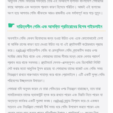
আধুনিক গেমিং ফিচারের সমন্বয়ে তৈরি এই ভিআইপি ক্লাবটি বাংলাদেশি গেমারদের
কাছে আস্থার এক অন্যতম প্রধান কারণ হিসেবে পরিচিত। আজই এই ক্লাবের
অংশ হয়ে আপনার গেমিং জীবনকে আরও রাজকীয় এবং মর্যাদাপূর্ণ করে গড়ে তুলুন।
দায়িত্বশীল গেমিং এবং আসক্তি প্রতিরোধের বিশেষ গাইডলাইন
অনলাইন গেমিং কেবল বিনোদনের জন্য হওয়া উচিত এবং একে কোনোভাবেই নেশা
বা আর্থিক চাপের কারণ হতে দেওয়া উচিত নয় যা এই প্ল্যাটফর্মটি কঠোরভাবে প্রচার
করে। rajbaji দায়িত্বশীল গেমিং বা রেসপন্সিবল গেমিং প্র্যাকটিস করার ওপর
সর্বোচ্চ জোর দিয়ে থাকে এবং গেমারদের তাদের সীমার মধ্যে থেকে খেলার পরামর্শ
প্রদান করে থাকে সবসময়। প্ল্যাটফর্মে সেলফ-এক্সক্লুশন এবং ডিপোজিট লিমিট
সেট করার মতো আধুনিক টুলস রয়েছে যা গেমারদের তাদের বাজেট এবং গেমিং সময়
নিয়ন্ত্রণে রাখতে দারুণভাবে সাহায্য করে থাকে প্রোফাইলে। এটি একটি সুস্থ গেমিং
পরিবেশের উজ্জ্বলতম উদাহরণ।
গেমাররা যদি অনুভব করেন যে তারা গেমিংয়ের ওপর নিয়ন্ত্রণ হারাচ্ছেন, তবে তারা
সাময়িকভাবে তাদের অ্যাকাউন্ট ব্লক করে রাখতে পারেন এবং বিরতি নিতে পারেন যা
অত্যন্ত কার্যকর একটি সুরক্ষা কবজ। rajbaji ব্র্যান্ড বিশ্বাস করে যে একজন
সচেতন এবং নিয়ন্ত্রিত গেমারই দীর্ঘ সময় ধরে গেমিং উপভোগ করতে পারেন এবং
জেতার আনন্দ লাভ করতে পারেন বুদ্ধিদীপ্ত উপায়ে। প্ল্যাটফর্মে ১৮ বছরের নিচে