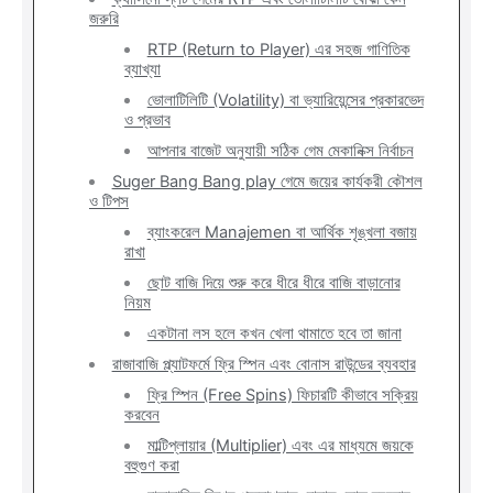
জরুরি
RTP (Return to Player) এর সহজ গাণিতিক
ব্যাখ্যা
ভোলাটিলিটি (Volatility) বা ভ্যারিয়েন্সের প্রকারভেদ
ও প্রভাব
আপনার বাজেট অনুযায়ী সঠিক গেম মেকানিক্স নির্বাচন
Suger Bang Bang play গেমে জয়ের কার্যকরী কৌশল
ও টিপস
ব্যাংকরেল Manajemen বা আর্থিক শৃঙ্খলা বজায়
রাখা
ছোট বাজি দিয়ে শুরু করে ধীরে ধীরে বাজি বাড়ানোর
নিয়ম
একটানা লস হলে কখন খেলা থামাতে হবে তা জানা
রাজাবাজি প্ল্যাটফর্মে ফ্রি স্পিন এবং বোনাস রাউন্ডের ব্যবহার
ফ্রি স্পিন (Free Spins) ফিচারটি কীভাবে সক্রিয়
করবেন
মাল্টিপ্লায়ার (Multiplier) এবং এর মাধ্যমে জয়কে
বহুগুণ করা