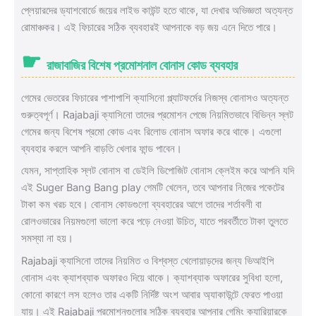
প্লেয়ারদের ড্যাশবোর্ডে জয়ের লাইভ কাউন্ট হতে থাকে, যা দেখার অভিজ্ঞতা অত্যন্ত
রোমাঞ্চকর। এই ফিচারের সঠিক ব্যবহারই আপনাকে বড় জয় এনে দিতে পারে।
রাজাবাজির বিশেষ প্রমোশনাল বোনাস কোড ব্যবহার
গেমের ভেতরের ফিচারের পাশাপাশি ক্যাসিনো প্ল্যাটফর্মের নিজস্ব বোনাসও অত্যন্ত
গুরুত্বপূর্ণ। Rajabaji ক্যাসিনো তাদের প্রমোশন পেজে নিয়মিতভাবে বিভিন্ন স্লট
গেমের জন্য বিশেষ প্রমো কোড এবং রিলোড বোনাস অফার করে থাকে। এগুলো
ব্যবহার করলে আপনি বাড়তি খেলার ফান্ড পাবেন।
যেমন, সাপ্তাহিক স্লট বোনাস বা ডেইলি ডিপোজিট বোনাস ক্লেইম করে আপনি যদি
এই Suger Bang Bang play গেমটি খেলেন, তবে আপনার নিজের পকেটের
টাকা কম খরচ হবে। বোনাস কোডগুলো ব্যবহারের আগে তাদের শর্তাবলী বা
রোলওভারের নিয়মগুলো ভালো করে পড়ে নেওয়া উচিত, যাতে পরবর্তীতে টাকা তুলতে
সমস্যা না হয়।
Rajabaji ক্যাসিনো তাদের নিয়মিত ও বিশ্বস্ত খেলোয়াড়দের জন্য ভিআইপি
বোনাস এবং ক্যাশব্যাক অফারও দিয়ে থাকে। ক্যাশব্যাক অফারের সুবিধা হলো,
কোনো কারণে লস হলেও তার একটি নির্দিষ্ট অংশ আবার অ্যাকাউন্টে ফেরত পাওয়া
যায়। এই Rajabaji প্রমোশনগুলোর সঠিক ব্যবহার আপনার গেমিং ক্যারিয়ারকে