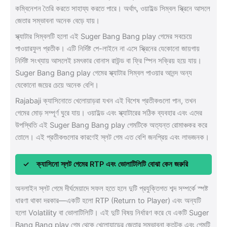
কম্বিনেশন তৈরি করতে সাহায্য করতে পারে। অর্থাৎ, ওয়াইল্ড সিম্বল স্ক্রিনে আসলে
জেতার সম্ভাবনা অনেক বেড়ে যায়।
স্ক্যাটার সিম্বলটি হলো এই Suger Bang Bang play গেমের সবচেয়ে
পাওয়ারফুল প্রতীক। এটি নির্দিষ্ট পে-লাইনে না এসে স্ক্রিনের যেকোনো জায়গায়
নির্দিষ্ট সংখ্যায় আসলেই চমৎকার বোনাস রাউন্ড বা ফ্রি স্পিন সক্রিয় হয়ে যায়।
Suger Bang Bang play গেমের স্ক্যাটার সিম্বল পাওয়ার আনন্দ অন্য
যেকোনো জয়ের চেয়ে অনেক বেশি।
Rajabaji ক্যাসিনোতে খেলোয়াড়রা যখন এই বিশেষ প্রতীকগুলো পান, তখন
গেমের মোড় সম্পূর্ণ ঘুরে যায়। ওয়াইল্ড এবং স্ক্যাটারের সঠিক ব্যবহার এবং এদের
উপস্থিতি এই Suger Bang Bang play গেমটিকে অত্যন্ত রোমাঞ্চকর করে
তোলে। এই প্রতীকগুলোর কারণেই স্লট গেম এত বেশি জনপ্রিয় এবং লাভজনক।
ক্যাসিনো স্লট গেমের RTP এবং ভোলাটিলিটি বোঝা কেন জরুরি
অনলাইন স্লট গেমে দীর্ঘমেয়াদে সফল হতে হলে দুটি প্রযুক্তিগত শব্দ সম্পর্কে স্পষ্ট
ধারণা থাকা দরকার—একটি হলো RTP (Return to Player) এবং অন্যটি
হলো Volatility বা ভোলাটিলিটি। এই দুটি বিষয় নির্ধারণ করে যে একটি Suger
Bang Bang play গেম থেকে খেলোয়াড়ের জেতার সম্ভাবনা কতটুকু এবং গেমটি