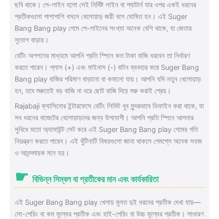
ছবি থাকে। পে-লাইন হলো সেই নির্দিষ্ট লাইন বা প্যাটার্ন যার ওপর একই ধরনের
প্রতীকগুলো পাশাপাশি বসলে খেলোয়াড় জয়ী বলে ঘোষিত হন। এই Suger
Bang Bang play গেমে পে-লাইনের সংখ্যা অনেক বেশি থাকে, যা জেতার
সুযোগ বাড়ায়।
বেটিং অপশনের মাধ্যমে আপনি প্রতি স্পিনে কত টাকা বাজি ধরবেন তা নির্ধারণ
করতে পারেন। প্লাস (+) এবং মাইনাস (-) বাটন ব্যবহার করে Suger Bang
Bang play বাজির পরিমাণ বাড়ানো বা কমানো যায়। আপনি যদি নতুন খেলোয়াড়
হন, তবে শুরুতেই বড় বাজি না ধরে ছোট বাজি দিয়ে শুরু করাই শ্রেয়।
Rajabaji ক্যাসিনোর ইন্টারফেসে বেটিং লিমিট খুব সুন্দরভাবে ডিফাইন করা থাকে, যা
সব ধরনের বাজেটের খেলোয়াড়দের জন্য উপযোগী। আপনি প্রতি স্পিনে আপনার
সুবিধে মতো অ্যামাউন্ট সেট করে এই Suger Bang Bang play গেমের গতি
নিয়ন্ত্রণ করতে পারেন। এই খুঁটিনাটি বিষয়গুলো জানা থাকলে গেমপ্লে অনেক সহজ
ও আনন্দদায়ক মনে হয়।
বিভিন্ন সিম্বল বা প্রতীকের মান এবং কার্যকারিতা
এই Suger Bang Bang play খেলায় মূলত দুই ধরনের প্রতীক দেখা যায়—
লো-পেয়িং বা কম মূল্যের প্রতীক এবং হাই-পেয়িং বা উচ্চ মূল্যের প্রতীক। সাধারণ