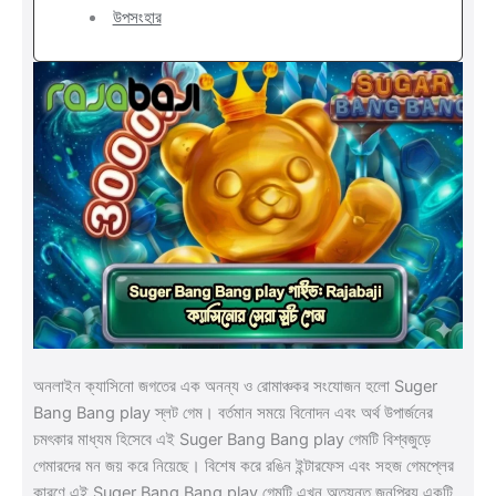
উপসংহার
অনলাইন ক্যাসিনো জগতের এক অনন্য ও রোমাঞ্চকর সংযোজন হলো Suger
Bang Bang play স্লট গেম। বর্তমান সময়ে বিনোদন এবং অর্থ উপার্জনের
চমৎকার মাধ্যম হিসেবে এই Suger Bang Bang play গেমটি বিশ্বজুড়ে
গেমারদের মন জয় করে নিয়েছে। বিশেষ করে রঙিন ইন্টারফেস এবং সহজ গেমপ্লের
কারণে এই Suger Bang Bang play গেমটি এখন অত্যন্ত জনপ্রিয় একটি