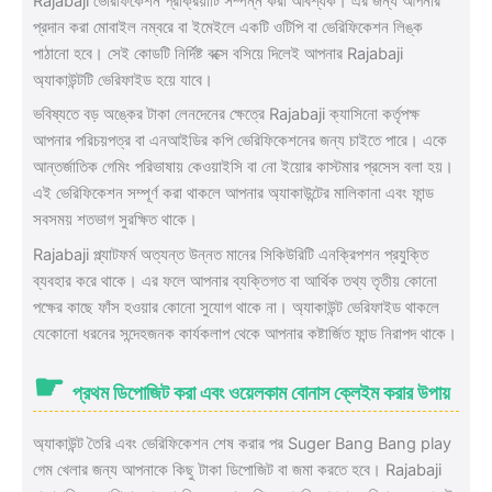
Rajabaji ভেরিফিকেশন প্রক্রিয়াটি সম্পন্ন করা আবশ্যক। এর জন্য আপনার
প্রদান করা মোবাইল নম্বরে বা ইমেইলে একটি ওটিপি বা ভেরিফিকেশন লিঙ্ক
পাঠানো হবে। সেই কোডটি নির্দিষ্ট বক্সে বসিয়ে দিলেই আপনার Rajabaji
অ্যাকাউন্টটি ভেরিফাইড হয়ে যাবে।
ভবিষ্যতে বড় অঙ্কের টাকা লেনদেনের ক্ষেত্রে Rajabaji ক্যাসিনো কর্তৃপক্ষ
আপনার পরিচয়পত্র বা এনআইডির কপি ভেরিফিকেশনের জন্য চাইতে পারে। একে
আন্তর্জাতিক গেমিং পরিভাষায় কেওয়াইসি বা নো ইয়োর কাস্টমার প্রসেস বলা হয়।
এই ভেরিফিকেশন সম্পূর্ণ করা থাকলে আপনার অ্যাকাউন্টের মালিকানা এবং ফান্ড
সবসময় শতভাগ সুরক্ষিত থাকে।
Rajabaji প্ল্যাটফর্ম অত্যন্ত উন্নত মানের সিকিউরিটি এনক্রিপশন প্রযুক্তি
ব্যবহার করে থাকে। এর ফলে আপনার ব্যক্তিগত বা আর্থিক তথ্য তৃতীয় কোনো
পক্ষের কাছে ফাঁস হওয়ার কোনো সুযোগ থাকে না। অ্যাকাউন্ট ভেরিফাইড থাকলে
যেকোনো ধরনের সন্দেহজনক কার্যকলাপ থেকে আপনার কষ্টার্জিত ফান্ড নিরাপদ থাকে।
প্রথম ডিপোজিট করা এবং ওয়েলকাম বোনাস ক্লেইম করার উপায়
অ্যাকাউন্ট তৈরি এবং ভেরিফিকেশন শেষ করার পর Suger Bang Bang play
গেম খেলার জন্য আপনাকে কিছু টাকা ডিপোজিট বা জমা করতে হবে। Rajabaji