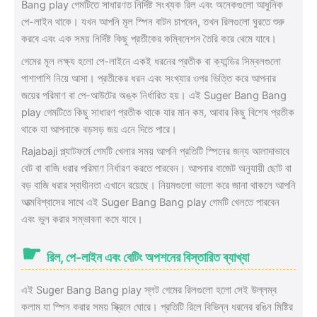
Bang play গেমটিতে সাধারণত নির্দিষ্ট সংখ্যক রিল এবং অনেকগুলো আধুনিক
পে-লাইন থাকে। যখন আপনি মূল স্পিন বাটন চাপবেন, তখন রিলগুলো ঘুরতে শুরু
করবে এবং এক সময় নির্দিষ্ট কিছু প্রতীকের কম্বিনেশন তৈরি করে থেমে যাবে।
গেমের মূল লক্ষ্য হলো পে-লাইনে একই ধরনের প্রতীক বা ক্যান্ডির সিম্বলগুলো
পাশাপাশি নিয়ে আসা। প্রতীকের ধরন এবং সংখ্যার ওপর ভিত্তি করে আপনার
জয়ের পরিমাণ বা পে-আউটের অঙ্ক নির্ধারিত হয়। এই Suger Bang Bang
play গেমটিতে কিছু সাধারণ প্রতীক থাকে যার মান কম, আবার কিছু বিশেষ প্রতীক
থাকে যা আপনাকে বড়সড় জয় এনে দিতে পারে।
Rajabaji প্ল্যাটফর্মে গেমটি খেলার সময় আপনি প্রতিটি স্পিনের জন্য আলাদাভাবে
বেট বা বাজি ধরার পরিমাণ নির্ধারণ করতে পারবেন। আপনার বাজেট অনুযায়ী ছোট বা
বড় বাজি ধরার স্বাধীনতা এখানে রয়েছে। নিয়মগুলো ভালো করে জানা থাকলে আপনি
আত্মবিশ্বাসের সাথে এই Suger Bang Bang play গেমটি খেলতে পারবেন
এবং ভুল করার সম্ভাবনা কমে যাবে।
রিল, পে-লাইন এবং বেটিং অপশনের বিস্তারিত ব্যাখ্যা
এই Suger Bang Bang play স্লট গেমের রিলগুলো হলো সেই উল্লম্ব
কলাম যা স্পিন করার সময় স্ক্রিনে ঘোরে। প্রতিটি রিলে বিভিন্ন ধরনের রঙিন মিষ্টির