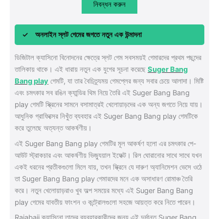
নিবন্ধন করুন
অনলাইন স্লট গেমের জগতে নতুন এক উন্মাদনা
ডিজিটাল ক্যাসিনো বিনোদনের ক্ষেত্রে স্লট গেম সবসময়ই গেমারদের প্রথম পছন্দের
তালিকায় থাকে। এই ধারায় নতুন এক যুগের সূচনা করেছে
Suger Bang
Bang play
গেমটি, যা তার বৈচিত্র্যময় গেমপ্লের জন্য সবার চেয়ে আলাদা। মিষ্টি
এবং চমৎকার সব রঙিন ক্যান্ডির থিম নিয়ে তৈরি এই Suger Bang Bang
play গেমটি স্ক্রিনের সামনে বসামাত্রই খেলোয়াড়দের এক অন্য জগতে নিয়ে যায়।
আধুনিক গ্রাফিক্সের নিখুঁত ব্যবহার এই Suger Bang Bang play গেমটিকে
করে তুলেছে অত্যন্ত আকর্ষণীয়।
এই Suger Bang Bang play গেমটির মূল আকর্ষণ হলো এর চমৎকার পে-
আউট স্ট্রাকচার এবং আকর্ষণীয় ভিজ্যুয়াল ইফেক্ট। রিল ঘোরানোর সাথে সাথে যখন
একই ধরনের প্রতীকগুলো মিলে যায়, তখন স্ক্রিনে যে দারুণ অ্যানিমেশন ভেসে ওঠে
তা Suger Bang Bang play গেমারদের মনে এক অসাধারণ রোমাঞ্চ তৈরি
করে। নতুন খেলোয়াড়রাও খুব অল্প সময়ের মধ্যে এই Suger Bang Bang
play গেমের যাবতীয় ফাংশন ও কন্ট্রোলগুলো সহজে আয়ত্ত করে নিতে পারেন।
Rajabaji ক্যাসিনো তাদের ব্যবহারকারীদের জন্য এই দুর্দান্ত Suger Bang