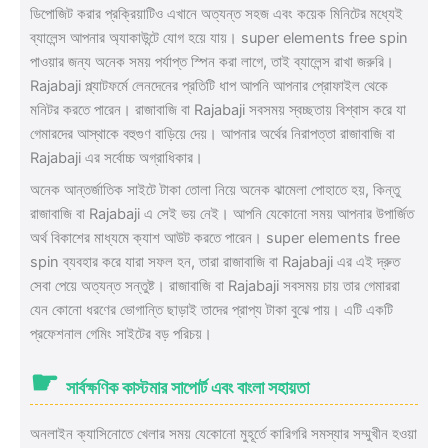
ডিপোজিট করার প্রক্রিয়াটিও এখানে অত্যন্ত সহজ এবং কয়েক মিনিটের মধ্যেই
ব্যালেন্স আপনার অ্যাকাউন্টে যোগ হয়ে যায়। super elements free spin
পাওয়ার জন্য অনেক সময় পর্যাপ্ত স্পিন করা লাগে, তাই ব্যালেন্স রাখা জরুরি।
Rajabaji প্ল্যাটফর্মে লেনদেনের প্রতিটি ধাপ আপনি আপনার প্রোফাইল থেকে
মনিটর করতে পারেন। রাজাবাজি বা Rajabaji সবসময় স্বচ্ছতায় বিশ্বাস করে যা
গেমারদের আস্থাকে বহুগুণ বাড়িয়ে দেয়। আপনার অর্থের নিরাপত্তা রাজাবাজি বা
Rajabaji এর সর্বোচ্চ অগ্রাধিকার।
অনেক আন্তর্জাতিক সাইটে টাকা তোলা নিয়ে অনেক ঝামেলা পোহাতে হয়, কিন্তু
রাজাবাজি বা Rajabaji এ সেই ভয় নেই। আপনি যেকোনো সময় আপনার উপার্জিত
অর্থ বিকাশের মাধ্যমে ক্যাশ আউট করতে পারেন। super elements free
spin ব্যবহার করে যারা সফল হন, তারা রাজাবাজি বা Rajabaji এর এই দ্রুত
সেবা পেয়ে অত্যন্ত সন্তুষ্ট। রাজাবাজি বা Rajabaji সবসময় চায় তার গেমাররা
যেন কোনো ধরণের ভোগান্তি ছাড়াই তাদের প্রাপ্য টাকা বুঝে পায়। এটি একটি
প্রফেশনাল গেমিং সাইটের বড় পরিচয়।
সার্বক্ষণিক কাস্টমার সাপোর্ট এবং বাংলা সহায়তা
অনলাইন ক্যাসিনোতে খেলার সময় যেকোনো মুহূর্তে কারিগরি সমস্যার সম্মুখীন হওয়া