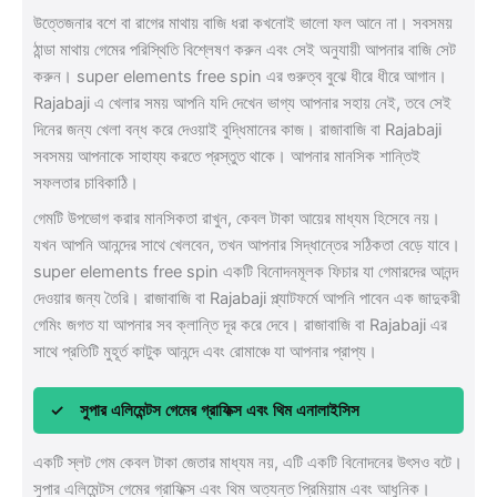
উত্তেজনার বশে বা রাগের মাথায় বাজি ধরা কখনোই ভালো ফল আনে না। সবসময়
ঠান্ডা মাথায় গেমের পরিস্থিতি বিশ্লেষণ করুন এবং সেই অনুযায়ী আপনার বাজি সেট
করুন। super elements free spin এর গুরুত্ব বুঝে ধীরে ধীরে আগান।
Rajabaji এ খেলার সময় আপনি যদি দেখেন ভাগ্য আপনার সহায় নেই, তবে সেই
দিনের জন্য খেলা বন্ধ করে দেওয়াই বুদ্ধিমানের কাজ। রাজাবাজি বা Rajabaji
সবসময় আপনাকে সাহায্য করতে প্রস্তুত থাকে। আপনার মানসিক শান্তিই
সফলতার চাবিকাঠি।
গেমটি উপভোগ করার মানসিকতা রাখুন, কেবল টাকা আয়ের মাধ্যম হিসেবে নয়।
যখন আপনি আনন্দের সাথে খেলবেন, তখন আপনার সিদ্ধান্তের সঠিকতা বেড়ে যাবে।
super elements free spin একটি বিনোদনমূলক ফিচার যা গেমারদের আনন্দ
দেওয়ার জন্য তৈরি। রাজাবাজি বা Rajabaji প্ল্যাটফর্মে আপনি পাবেন এক জাদুকরী
গেমিং জগত যা আপনার সব ক্লান্তি দূর করে দেবে। রাজাবাজি বা Rajabaji এর
সাথে প্রতিটি মুহূর্ত কাটুক আনন্দে এবং রোমাঞ্চে যা আপনার প্রাপ্য।
সুপার এলিমেন্টস গেমের গ্রাফিক্স এবং থিম এনালাইসিস
একটি স্লট গেম কেবল টাকা জেতার মাধ্যম নয়, এটি একটি বিনোদনের উৎসও বটে।
সুপার এলিমেন্টস গেমের গ্রাফিক্স এবং থিম অত্যন্ত প্রিমিয়াম এবং আধুনিক।