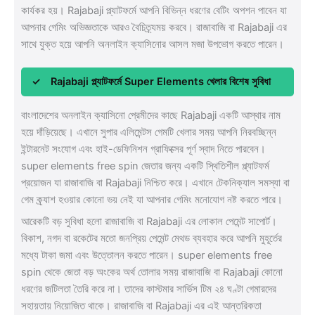
কার্যকর হয়। Rajabaji প্ল্যাটফর্মে আপনি বিভিন্ন ধরণের বেটিং অপশন পাবেন যা
আপনার গেমিং অভিজ্ঞতাকে আরও বৈচিত্র্যময় করবে। রাজাবাজি বা Rajabaji এর
সাথে যুক্ত হয়ে আপনি অনলাইন ক্যাসিনোর আসল মজা উপভোগ করতে পারেন।
Rajabaji প্ল্যাটফর্মে Super Elements খেলার বিশেষ সুবিধা
বাংলাদেশের অনলাইন ক্যাসিনো প্রেমীদের কাছে Rajabaji একটি আস্থার নাম
হয়ে দাঁড়িয়েছে। এখানে সুপার এলিমেন্টস গেমটি খেলার সময় আপনি নিরবচ্ছিন্ন
ইন্টারনেট সংযোগ এবং হাই-ডেফিনিশন গ্রাফিক্সের পূর্ণ স্বাদ নিতে পারবেন।
super elements free spin জেতার জন্য একটি স্থিতিশীল প্ল্যাটফর্ম
প্রয়োজন যা রাজাবাজি বা Rajabaji নিশ্চিত করে। এখানে টেকনিক্যাল সমস্যা বা
গেম ক্র্যাশ হওয়ার কোনো ভয় নেই যা আপনার গেমিং মনোযোগ নষ্ট করতে পারে।
আরেকটি বড় সুবিধা হলো রাজাবাজি বা Rajabaji এর লোকাল পেমেন্ট সাপোর্ট।
বিকাশ, নগদ বা রকেটের মতো জনপ্রিয় পেমেন্ট মেথড ব্যবহার করে আপনি মুহূর্তের
মধ্যে টাকা জমা এবং উত্তোলন করতে পারেন। super elements free
spin থেকে জেতা বড় অংকের অর্থ তোলার সময় রাজাবাজি বা Rajabaji কোনো
ধরণের জটিলতা তৈরি করে না। তাদের কাস্টমার সার্ভিস টিম ২৪ ঘণ্টা গেমারদের
সহায়তায় নিয়োজিত থাকে। রাজাবাজি বা Rajabaji এর এই আন্তরিকতা