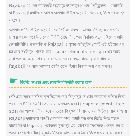
Rajabaji এর গেম লাইব্রেরি অত্যন্ত ভারসাম্যপূর্ণ এবং বৈচিত্র্যময়। রাজাবাজি
বা Rajabaji প্ল্যাটফর্মে আপনি আপনার স্টাইল অনুযায়ী গেম বেছে নিতে পারেন খুব
সহজে।
আপনার গেমিং স্টাইল অনুযায়ী গেম নির্বাচন করুন। আপনি যদি বড় জ্যাকপটের
নেশায় থাকেন তবে উচ্চ ভোলাটিলিটি বেছে নিন, আর নিয়মিত আনন্দ চাইলে মাঝারি
ভোলাটিলিটি। রাজাবাজি বা Rajabaji এ সুপার এলিমেন্টস গেমটি এই দুইয়ের এক
চমৎকার সংমিশ্রণ প্রদান করে। super elements free spin এর জন্য
যারা অপেক্ষা করেন তারা সাধারণত বড় জয়ের লক্ষ্য রাখেন। রাজাবাজি বা
Rajabaji এর সাথে আপনার গেমিং হোক হিসাব নিকাশ করা এবং সফল।
বিরতি নেওয়া এবং মানসিক স্থিতি বজায় রাখা
গেমিংয়ের সময় মানসিক ক্লান্তি আপনার সিদ্ধান্ত নেওয়ার ক্ষমতাকে কমিয়ে দিতে
পারে। তাই নিয়মিত বিরতি নেওয়া অত্যন্ত জরুরি। super elements free
spin এর অপেক্ষায় টানা বসে না থেকে কিছুক্ষণ বিশ্রাম নেওয়া উচিত। রাজাবাজি বা
Rajabaji প্ল্যাটফর্মে আপনি যেকোনো সময় গেমটি পজ করে বিরতি নিতে পারেন।
রাজাবাজি বা Rajabaji গেমারদের সুস্বাস্থ্য এবং মানসিক স্থিতিকে গুরুত্ব দেয় যা
অত্যন্ত প্রশংসনীয়। সুস্থ মস্তিষ্ক আপনাকে সঠিক বাজি ধরতে সাহায্য করবে।