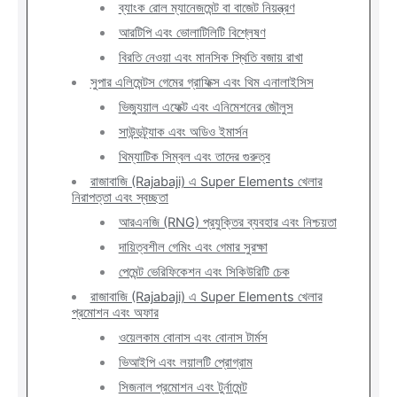
ব্যাংক রোল ম্যানেজমেন্ট বা বাজেট নিয়ন্ত্রণ
আরটিপি এবং ভোলাটিলিটি বিশ্লেষণ
বিরতি নেওয়া এবং মানসিক স্থিতি বজায় রাখা
সুপার এলিমেন্টস গেমের গ্রাফিক্স এবং থিম এনালাইসিস
ভিজ্যুয়াল এফেক্ট এবং এনিমেশনের জৌলুস
সাউন্ডট্র্যাক এবং অডিও ইমার্সন
থিম্যাটিক সিম্বল এবং তাদের গুরুত্ব
রাজাবাজি (Rajabaji) এ Super Elements খেলার
নিরাপত্তা এবং স্বচ্ছতা
আরএনজি (RNG) প্রযুক্তির ব্যবহার এবং নিশ্চয়তা
দায়িত্বশীল গেমিং এবং গেমার সুরক্ষা
পেমেন্ট ভেরিফিকেশন এবং সিকিউরিটি চেক
রাজাবাজি (Rajabaji) এ Super Elements খেলার
প্রমোশন এবং অফার
ওয়েলকাম বোনাস এবং বোনাস টার্মস
ভিআইপি এবং লয়ালটি প্রোগ্রাম
সিজনাল প্রমোশন এবং টুর্নামেন্ট