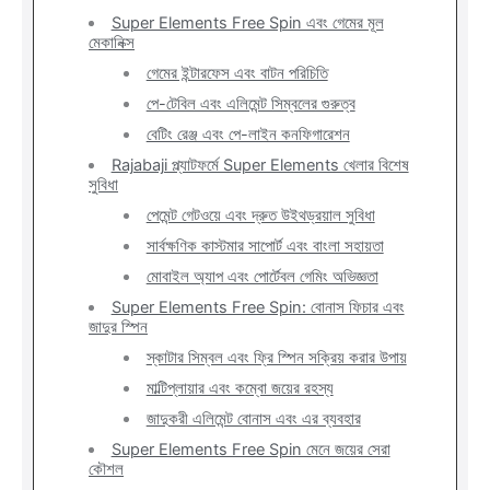
Super Elements Free Spin এবং গেমের মূল
মেকানিক্স
গেমের ইন্টারফেস এবং বাটন পরিচিতি
পে-টেবিল এবং এলিমেন্ট সিম্বলের গুরুত্ব
বেটিং রেঞ্জ এবং পে-লাইন কনফিগারেশন
Rajabaji প্ল্যাটফর্মে Super Elements খেলার বিশেষ
সুবিধা
পেমেন্ট গেটওয়ে এবং দ্রুত উইথড্রয়াল সুবিধা
সার্বক্ষণিক কাস্টমার সাপোর্ট এবং বাংলা সহায়তা
মোবাইল অ্যাপ এবং পোর্টেবল গেমিং অভিজ্ঞতা
Super Elements Free Spin: বোনাস ফিচার এবং
জাদুর স্পিন
স্কাটার সিম্বল এবং ফ্রি স্পিন সক্রিয় করার উপায়
মাল্টিপ্লায়ার এবং কম্বো জয়ের রহস্য
জাদুকরী এলিমেন্ট বোনাস এবং এর ব্যবহার
Super Elements Free Spin মেনে জয়ের সেরা
কৌশল