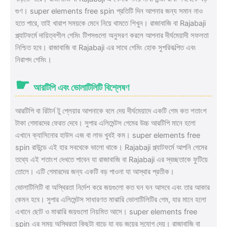
গুণ। super elements free spin প্রতিটি দিন আপনার জন্য সমান নাও
হতে পারে, তাই খারাপ সময়কে মেনে নিয়ে থামতে শিখুন। রাজাবাজি বা Rajabaji
প্ল্যাটফর্মে দায়িত্বশীল গেমিং টিপসগুলো অনুসরণ করলে আপনার দীর্ঘমেয়াদী সফলতা
নিশ্চিত হবে। রাজাবাজি বা Rajabaji এর সাথে গেমিং হোক সুপরিকল্পিত এবং
নিরাপদ গেমিং।
আরটিপি এবং ভোলাটিলিটি বিশ্লেষণ
আরটিপি বা রিটার্ন টু প্লেয়ার আপনাকে বলে দেয় দীর্ঘমেয়াদে একটি গেম কত শতাংশ
টাকা গেমারদের ফেরত দেবে। সুপার এলিমেন্টস গেমের উচ্চ আরটিপি মানে হলো
এখানে ক্যাসিনোর হাউস এজ বা লাভ খুবই কম। super elements free
spin রাউন্ডে এই হার সবথেকে ভালো থাকে। Rajabaji প্ল্যাটফর্মে আপনি গেমের
তথ্যে এই শতাংশ দেখতে পাবেন যা রাজাবাজি বা Rajabaji এর স্বচ্ছতাকে ফুটিয়ে
তোলে। এটি গেমারদের জন্য একটি বড় পাওনা যা আস্থার প্রতীক।
ভোলাটিলিটি বা অস্থিরতা নির্দেশ করে জয়গুলো কত ঘন ঘন আসবে এবং তার আকার
কেমন হবে। সুপার এলিমেন্টস সাধারণত মাঝারি ভোলাটিলিটির গেম, যার মানে হলো
এখানে ছোট ও মাঝারি জয়গুলো নিয়মিত আসে। super elements free
spin এর সময় অস্থিরতা কিছুটা বাড়ে যা বড় জয়ের সুযোগ দেয়। রাজাবাজি বা