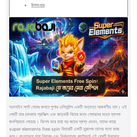
উপসংহার
অনলাইন স্লট গেমের জগতে সুপার এলিমেন্টস একটি অত্যন্ত আকর্ষণীয় নাম। এই
গেমটি তার চমৎকার গ্রাফিক্স এবং জাদুকরী থিমের জন্য গেমারদের মধ্যে ব্যাপক
জনপ্রিয়তা পেয়েছে। বিশেষ করে যারা বড় জয়ের স্বপ্ন দেখেন, তাদের কাছে
super elements free spin ফিচারটি একটি তুরুপের তাসের মতো কাজ
করে। বাংলাদেশে যারা নিরাপদ এবং নির্ভরযোগ্য প্ল্যাটফর্মে এই গেমটি উপভোগ