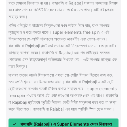
যাতে গেমাররা বিভ্রান্ত না হয়। রাজাবাজি বা Rajabaji সবসময় স্বচ্ছতায় বিশ্বাস
করে যাতে গেমাররা প্রতিটি সিম্বলের মান সম্পর্কে জানতে পারে। এটি পরিকল্পনায়
সাহায্য করে।
পানির এলিমেন্ট বা বাতাসের সিম্বলগুলো যখন লাইনে মিলে যায়, তখন আপনার
ব্যালেন্স হু হু করে বাড়তে থাকে। super elements free spin এ এই
সিম্বলগুলোর পে-আউট স্ট্রাকচার অত্যন্ত আকর্ষণীয় এবং গেমার-বান্ধব।
রাজাবাজি বা Rajabaji প্ল্যাটফর্মে গেমাররা এই সিম্বলগুলো মেলানোর জন্য অধীর
আগ্রহে অপেক্ষা করেন। রাজাবাজি বা Rajabaji এর গেম লাইব্রেরি সবসময়
গেমারদের এমন উত্তেজনাপূর্ণ অভিজ্ঞতার নিশ্চয়তা দেয়। এটি আপনার ভাগ্যের এক
নতুন দিগন্ত।
সাধারণ তাসের কার্ডের সিম্বলগুলো এখানে লো-পেয়িং সিম্বল হিসেবে কাজ করে,
তবে এগুলি খুব ঘন ঘন রিলের ওপর আসে। রাজাবাজি বা Rajabaji এ এই ছোট
ছোট জয়গুলো আপনার বাজেট টিকিয়ে রাখতে সাহায্য করে। super elements
free spin পাওয়ার আগে এই ছোট জয়গুলো আপনাকে গেমে ধরে রাখে। রাজাবাজি
বা Rajabaji প্ল্যাটফর্মে প্রতিটি সিম্বল একটি নির্দিষ্ট সম্ভাবনা বহন করে যা ভাগ্য
বদলে দিতে পারে। রাজাবাজি বা Rajabaji এর সাথে প্রতিটি স্পিন হোক সফল।
রাজাবাজি (Rajabaji) এ Super Elements খেলার নিরাপত্তা